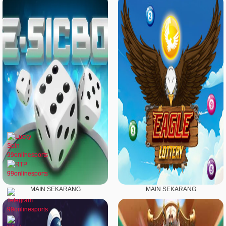
MAIN SEKARANG
MAIN SEKARANG