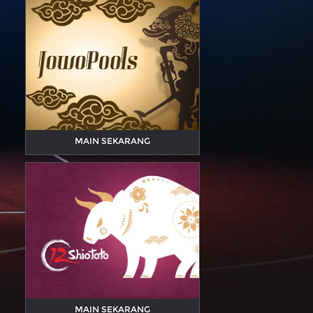
MAIN SEKARANG
MAIN SEKARANG