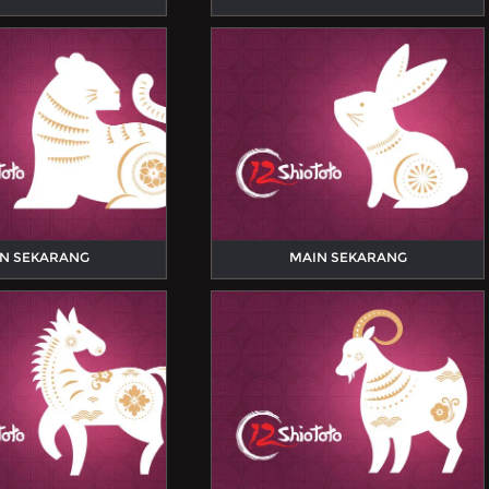
N SEKARANG
MAIN SEKARANG