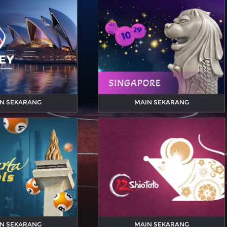
N SEKARANG
MAIN SEKARANG
N SEKARANG
MAIN SEKARANG